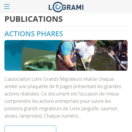
PUBLICATIONS
ACTIONS PHARES
L’association Loire Grands Migrateurs réalise chaque
année une plaquette de 8 pages présentant les grandes
actions réalisées. Ce document est l’occasion de mieux
comprendre les actions entreprises pour suivre les
poissons grands migrateurs de Loire (anguille, saumon,
aloses, lamproies). Chaque numéro…