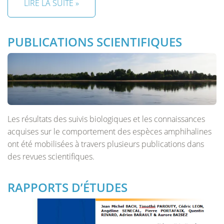
LIRE LA SUITE »
PUBLICATIONS SCIENTIFIQUES
Les résultats des suivis biologiques et les connaissances
acquises sur le comportement des espèces amphihalines
ont été mobilisées à travers plusieurs publications dans
des revues scientifiques.
RAPPORTS D’ÉTUDES