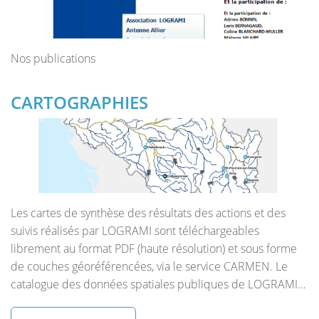
Nos publications
CARTOGRAPHIES
Les cartes de synthèse des résultats des actions et des
suivis réalisés par LOGRAMI sont téléchargeables
librement au format PDF (haute résolution) et sous forme
de couches géoréférencées, via le service CARMEN. Le
catalogue des données spatiales publiques de LOGRAMI…