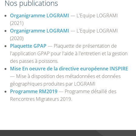
Nos publications
Organigramme LOGRAMI
— L'Equipe LOGRAMI
(2021)
Organigramme LOGRAMI
— L'Equipe LOGRAMI
(2020)
Plaquette GPAP
— Plaquette de présentation de
l'application GPAP pour l'aide à l'entretien et la gestion
des passes à poissons.
Mise En oeuvre de la directive européenne INSPIRE
— Mise à disposition des métadonnées et données
géographiques produites par LOGRAMI
Programme RM2019
— Programme détaillé des
Rencontres Migrateurs 2019.