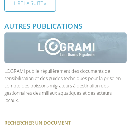
LIRE LA SUITE »
AUTRES PUBLICATIONS
LOGRAMI publie régulièrement des documents de
sensibilisation et des guides techniques pour la prise en
compte des poissons migrateurs à destination des
gestionnaires des milieux aquatiques et des acteurs
locaux.
RECHERCHER UN DOCUMENT